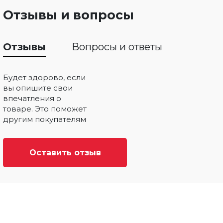
Отзывы и вопросы
Отзывы
Вопросы и ответы
Будет здорово, если
вы опишите свои
впечатления о
товаре. Это поможет
другим покупателям
Оставить отзыв