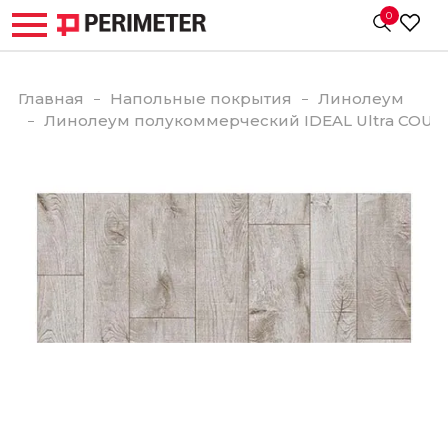
0
Главная
Напольные покрытия
Линолеум
Линолеум полукоммерческий IDEAL Ultra COUN