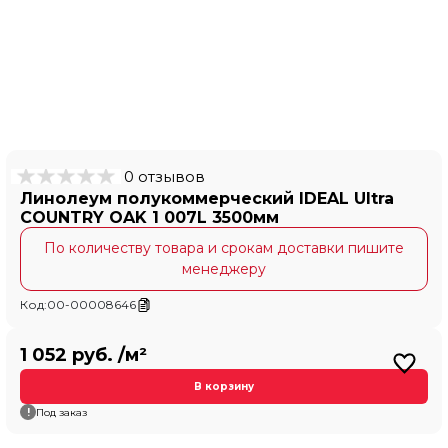
0 отзывов
Линолеум полукоммерческий IDEAL Ultra
COUNTRY OAK 1 007L 3500мм
По количеству товара и срокам доставки пишите
менеджеру
Код:
00-00008646
1 052 руб. /м²
В корзину
Под заказ